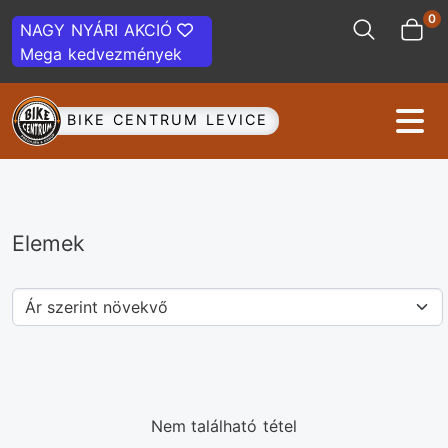
0
NAGY NYÁRI AKCIÓ
Mega kedvezmények
BIKE CENTRUM LEVICE
Elemek
Nem található tétel