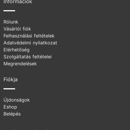
Információk
Rólunk
Vásárlói fiók
Felhasználási feltételek
Adatvédelmi nyilatkozat
Elérhetőség
Szolgáltatás feltételei
Megrendelések
Fiókja
Újdonságok
Eshop
Belépés