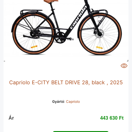
Capriolo E-CITY BELT DRIVE 28, black , 2025
Gyártó
:
Capriolo
Ár
443 630 Ft‎