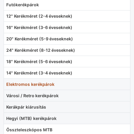
Futókerékpárok
12" Kerékméret (2-4 éveseknek)
16" Kerékméret (3-6 éveseknek)
20" Kerékméret (5-9 éveseknek)
24" Kerékméret (8-12 éveseknek)
18" Kerékméret (5-6 éveseknek)
14" Kerékméret (3-4 éveseknek)
Elektromos kerékpárok
Városi / Retro kerékpárok
Kerákpár kiárusítás
Hegyi (MTB) kerékpárok
Összteleszkópos MTB