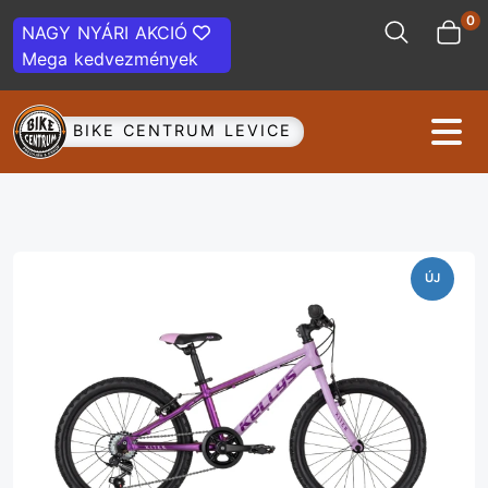
0
NAGY NYÁRI AKCIÓ
Mega kedvezmények
BIKE CENTRUM LEVICE
ÚJ