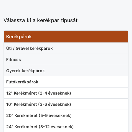
Válassza ki a kerékpár típusát
Kerékpárok
Úti / Gravel kerékpárok
Fitness
Gyerek kerékpárok
Futókerékpárok
12" Kerékméret (2-4 éveseknek)
16" Kerékméret (3-6 éveseknek)
20" Kerékméret (5-9 éveseknek)
24" Kerékméret (8-12 éveseknek)