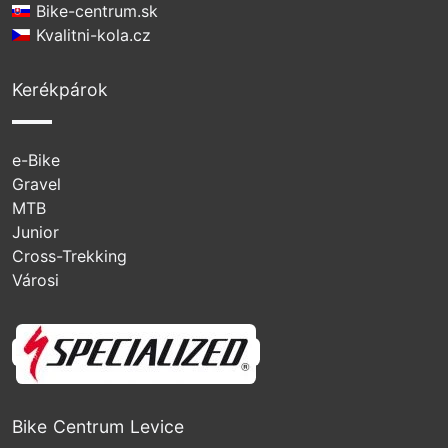
Bike-centrum.sk
Kvalitni-kola.cz
Kerékpárok
e-Bike
Gravel
MTB
Junior
Cross-Trekking
Városi
Specialized
Bike Centrum Levice