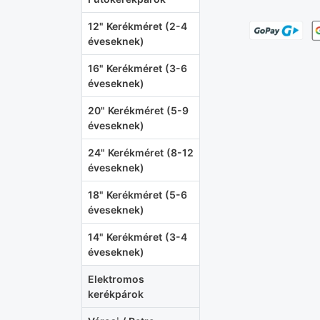
12" Kerékméret (2-4
éveseknek)
16" Kerékméret (3-6
éveseknek)
20" Kerékméret (5-9
éveseknek)
24" Kerékméret (8-12
éveseknek)
18" Kerékméret (5-6
éveseknek)
14" Kerékméret (3-4
éveseknek)
Elektromos
kerékpárok