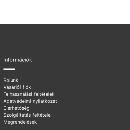
Információk
Rólunk
Vásárlói fiók
Felhasználási feltételek
Adatvédelmi nyilatkozat
Elérhetőség
Szolgáltatás feltételei
Megrendelések