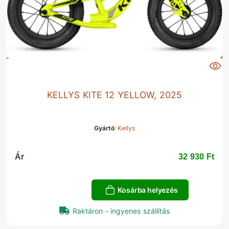
KELLYS KITE 12 YELLOW, 2025
Gyártó
:
Kellys
Ár
32 930 Ft‎
Kosárba helyezés
Raktáron - ingyenes szállítás