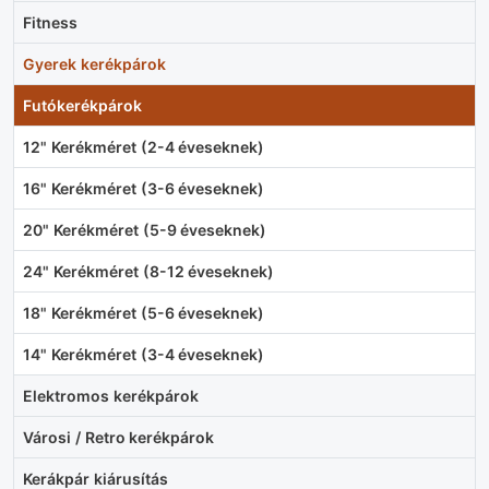
Fitness
Gyerek kerékpárok
Futókerékpárok
12" Kerékméret (2-4 éveseknek)
16" Kerékméret (3-6 éveseknek)
20" Kerékméret (5-9 éveseknek)
24" Kerékméret (8-12 éveseknek)
18" Kerékméret (5-6 éveseknek)
14" Kerékméret (3-4 éveseknek)
Elektromos kerékpárok
Városi / Retro kerékpárok
Kerákpár kiárusítás