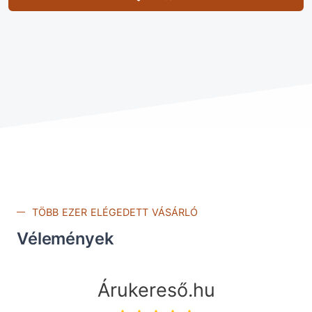
TÖBB EZER ELÉGEDETT VÁSÁRLÓ
Vélemények
Árukereső.hu