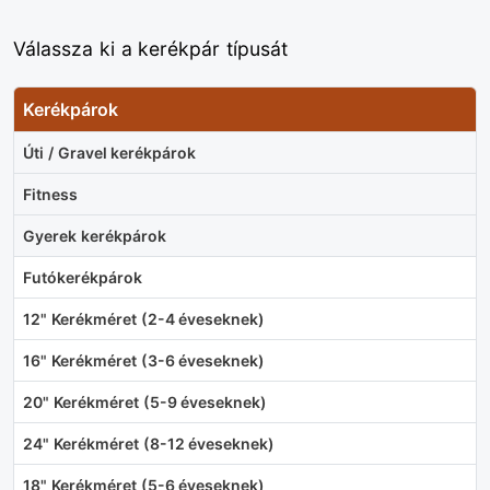
Válassza ki a kerékpár típusát
Kerékpárok
Úti / Gravel kerékpárok
Fitness
Gyerek kerékpárok
Futókerékpárok
12" Kerékméret (2-4 éveseknek)
16" Kerékméret (3-6 éveseknek)
20" Kerékméret (5-9 éveseknek)
24" Kerékméret (8-12 éveseknek)
18" Kerékméret (5-6 éveseknek)