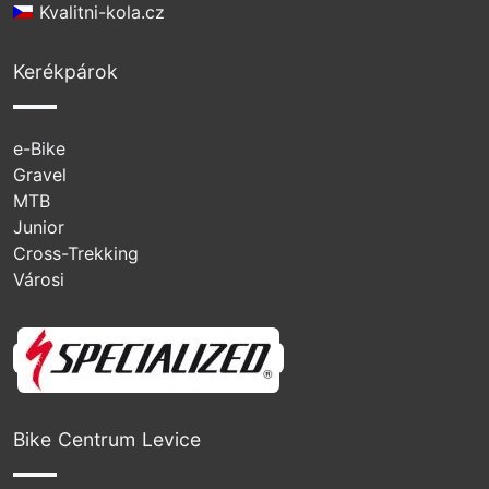
Kvalitni-kola.cz
Kerékpárok
e-Bike
Gravel
MTB
Junior
Cross-Trekking
Városi
Specialized
Bike Centrum Levice