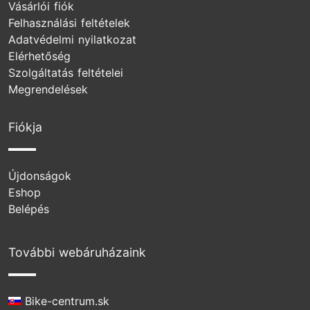
Vásárlói fiók
Felhasználási feltételek
Adatvédelmi nyilatkozat
Elérhetőség
Szolgáltatás feltételei
Megrendelések
Fiókja
Újdonságok
Eshop
Belépés
További webáruházaink
Bike-centrum.sk